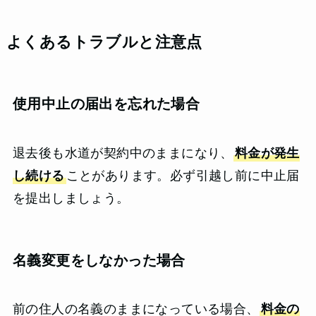
よくあるトラブルと注意点
使用中止の届出を忘れた場合
退去後も水道が契約中のままになり、
料金が発生
し続ける
ことがあります。必ず引越し前に中止届
を提出しましょう。
名義変更をしなかった場合
前の住人の名義のままになっている場合、
料金の