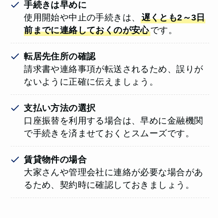
手続きは早めに
使用開始や中止の手続きは、
遅くとも2～3日
前までに連絡しておくのが安心
です。
転居先住所の確認
請求書や連絡事項が転送されるため、誤りが
ないように正確に伝えましょう。
支払い方法の選択
口座振替を利用する場合は、早めに金融機関
で手続きを済ませておくとスムーズです。
賃貸物件の場合
大家さんや管理会社に連絡が必要な場合があ
るため、契約時に確認しておきましょう。