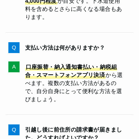
4,000円程度
が目安です。下水道使用
料を含めるとさらに高くなる場合もあ
ります。
支払い方法は何がありますか？
口座振替・納入通知書払い・納税組
合・スマートフォンアプリ決済
から選
べます。複数の支払い方法があるの
で、自分自身にとって便利な方法を選
びましょう。
引越し後に前住所の請求書が届きまし
た。どうすればよいですか？