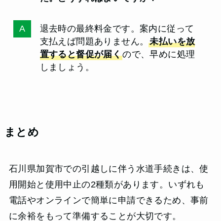
退去時の最終料金です。案内に従って
支払えば問題ありません。
未払いを放
置すると督促が届く
ので、早めに処理
しましょう。
まとめ
石川県加賀市での引越しに伴う水道手続きは、使
用開始と使用中止の2種類があります。いずれも
電話やオンラインで簡単に申請できるため、事前
に余裕をもって準備することが大切です。