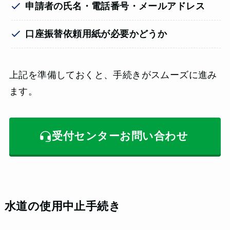
申請者の氏名・電話番号・メールアドレス
口座振替依頼用紙が必要かどうか
上記を準備しておくと、手続きがスムーズに進み
ます。
受付センターお問い合わせ
水道の使用中止手続き