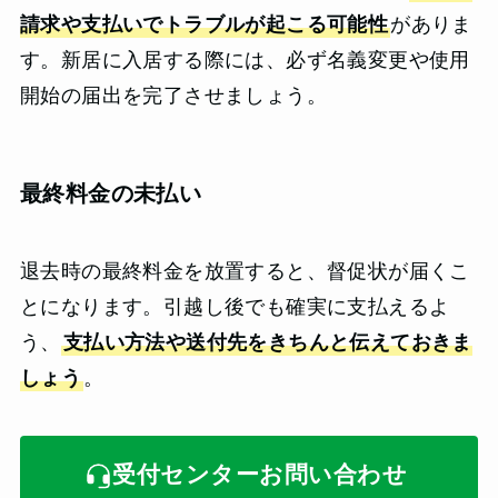
請求や支払いでトラブルが起こる可能性
がありま
す。新居に入居する際には、必ず名義変更や使用
開始の届出を完了させましょう。
最終料金の未払い
退去時の最終料金を放置すると、督促状が届くこ
とになります。引越し後でも確実に支払えるよ
う、
支払い方法や送付先をきちんと伝えておきま
しょう
。
受付センターお問い合わせ