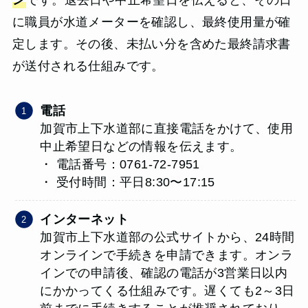
に職員が水道メーターを確認し、最終使用量が確
定します。その後、未払い分を含めた最終請求書
が送付される仕組みです。
電話
加賀市上下水道部に直接電話をかけて、使用
中止希望日などの情報を伝えます。
・ 電話番号：0761-72-7951
・ 受付時間：平日8:30〜17:15
インターネット
加賀市上下水道部の公式サイトから、24時間
オンラインで手続きを申請できます。オンラ
インでの申請後、確認の電話が3営業日以内
にかかってくる仕組みです。遅くても2～3日