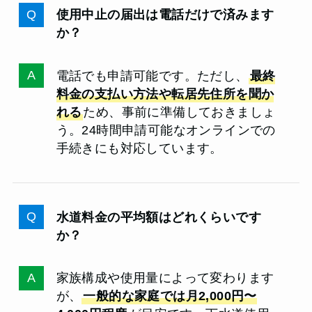
使用中止の届出は電話だけで済みます
か？
電話でも申請可能です。ただし、
最終
料金の支払い方法や転居先住所を聞か
れる
ため、事前に準備しておきましょ
う。24時間申請可能なオンラインでの
手続きにも対応しています。
水道料金の平均額はどれくらいです
か？
家族構成や使用量によって変わります
が、
一般的な家庭では月2,000円〜