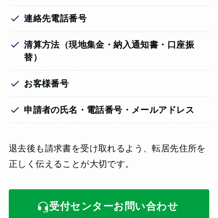
連絡先電話番号
清算方法（現地集金・納入通知書・口座振
替）
お客様番号
申請者の氏名・電話番号・メールアドレス
退去後も請求書を受け取れるよう、転居先住所を
正しく伝えることが大切です。
受付センターお問い合わせ