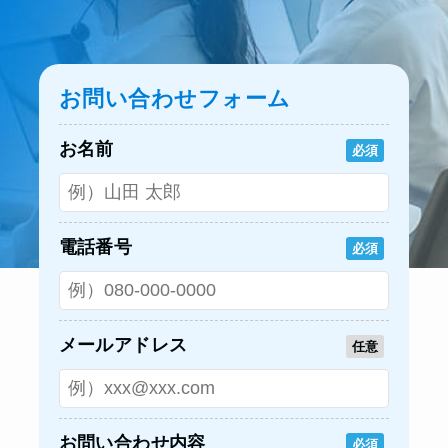
お問い合わせフォーム
お名前
必須
電話番号
必須
メールアドレス
任意
お問い合わせ内容
必須