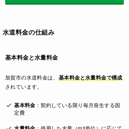
水道料金の仕組み
基本料金と水量料金
加賀市の水道料金は、
基本料金と水量料金で構成
されています。
基本料金
：契約している限り毎月発生する固
定費
水量料金
：使用した水量（m3単位）に応じて