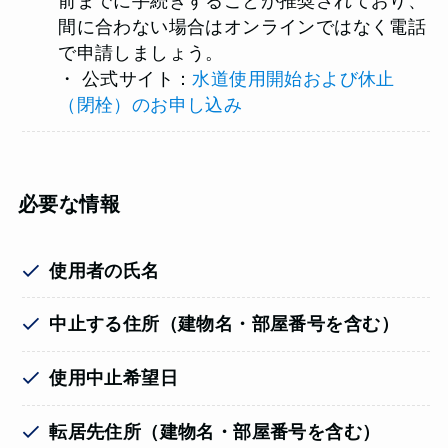
前までに手続きすることが推奨されており、
間に合わない場合はオンラインではなく電話
で申請しましょう。
・ 公式サイト：
水道使用開始および休止
（閉栓）のお申し込み
必要な情報
使用者の氏名
中止する住所（建物名・部屋番号を含む）
使用中止希望日
転居先住所（建物名・部屋番号を含む）