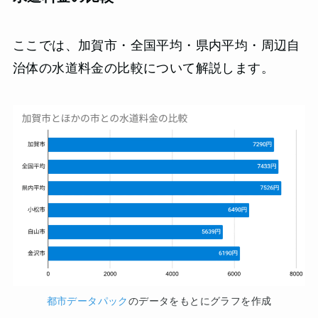
ここでは、加賀市・全国平均・県内平均・周辺自
治体の水道料金の比較について解説します。
都市データパック
のデータをもとにグラフを作成