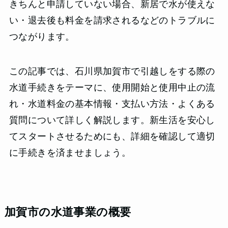
きちんと申請していない場合、新居で水が使えな
い・退去後も料金を請求されるなどのトラブルに
つながります。
この記事では、石川県加賀市で引越しをする際の
水道手続きをテーマに、使用開始と使用中止の流
れ・水道料金の基本情報・支払い方法・よくある
質問について詳しく解説します。新生活を安心し
てスタートさせるためにも、詳細を確認して適切
に手続きを済ませましょう。
加賀市の水道事業の概要