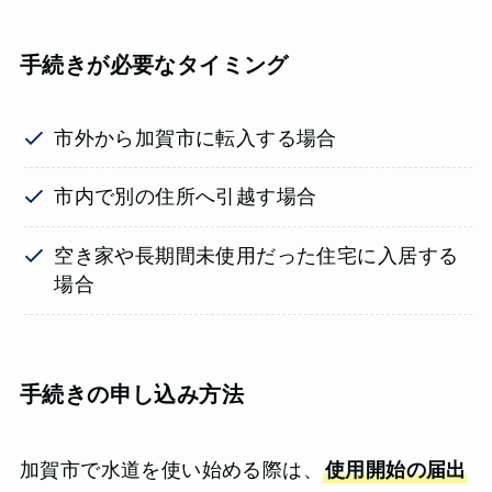
手続きが必要なタイミング
市外から加賀市に転入する場合
市内で別の住所へ引越す場合
空き家や長期間未使用だった住宅に入居する
場合
手続きの申し込み方法
加賀市で水道を使い始める際は、
使用開始の届出