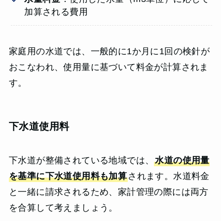
加算される費用
家庭用の水道では、一般的に1か月に1回の検針が
おこなわれ、使用量に基づいて料金が計算されま
す。
下水道使用料
下水道が整備されている地域では、
水道の使用量
を基準に下水道使用料も加算
されます。水道料金
と一緒に請求されるため、家計管理の際には両方
を合算して考えましょう。