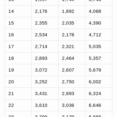
14
2,176
1,892
4,068
15
2,355
2,035
4,390
16
2,534
2,178
4,712
17
2,714
2,321
5,035
18
2,893
2,464
5,357
19
3,072
2,607
5,679
20
3,252
2,750
6,002
21
3,431
2,893
6,324
22
3,610
3,036
6,646
23
3,790
3,179
6,969