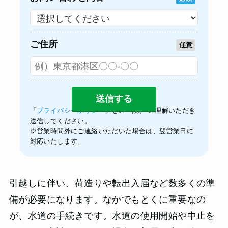
ご住所
任意
「
プライバシーポリシー
」をご一読、 ご理解いただき
送信してください。
※営業時間外にご連絡いただいた場合は、翌営業日に
対応いたします。
引越しに伴い、荷造りや転出入届など数多くの準
備が必要になります。なかでもとくに重要なの
が、水道の手続きです。水道の使用開始や中止を