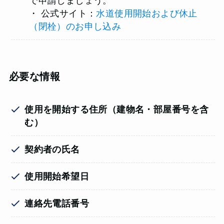
で申請しましょう。
・ 公式サイト：
水道使用開始および休止
（閉栓）のお申し込み
必要な情報
使用を開始する住所（建物名・部屋番号を含
む）
契約者の氏名
使用開始希望日
連絡先電話番号