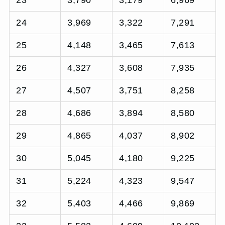
24
3,969
3,322
7,291
25
4,148
3,465
7,613
26
4,327
3,608
7,935
27
4,507
3,751
8,258
28
4,686
3,894
8,580
29
4,865
4,037
8,902
30
5,045
4,180
9,225
31
5,224
4,323
9,547
32
5,403
4,466
9,869