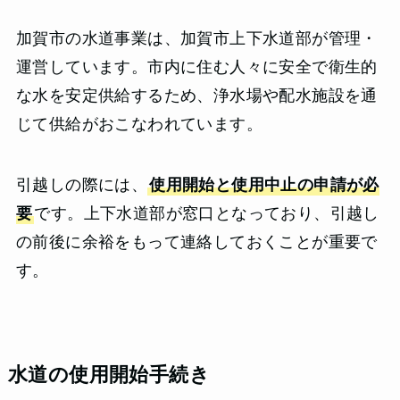
加賀市の水道事業は、加賀市上下水道部が管理・
運営しています。市内に住む人々に安全で衛生的
な水を安定供給するため、浄水場や配水施設を通
じて供給がおこなわれています。
引越しの際には、
使用開始と使用中止の申請が必
要
です。上下水道部が窓口となっており、引越し
の前後に余裕をもって連絡しておくことが重要で
す。
水道の使用開始手続き