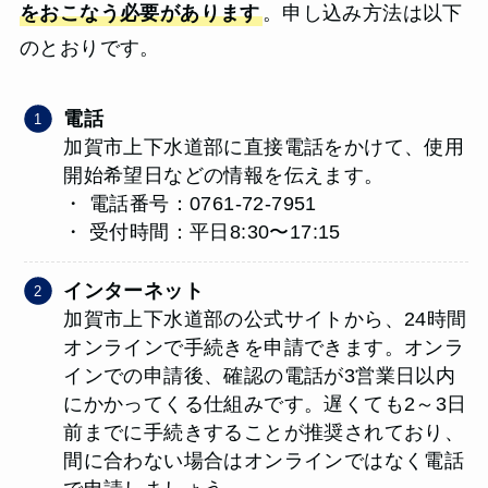
をおこなう必要があります
。申し込み方法は以下
のとおりです。
電話
加賀市上下水道部に直接電話をかけて、使用
開始希望日などの情報を伝えます。
・ 電話番号：0761-72-7951
・ 受付時間：平日8:30〜17:15
インターネット
加賀市上下水道部の公式サイトから、24時間
オンラインで手続きを申請できます。オンラ
インでの申請後、確認の電話が3営業日以内
にかかってくる仕組みです。遅くても2～3日
前までに手続きすることが推奨されており、
間に合わない場合はオンラインではなく電話