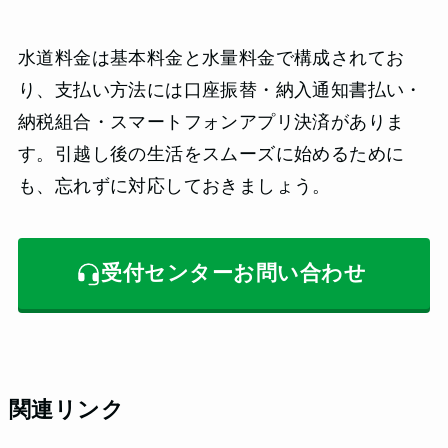
水道料金は基本料金と水量料金で構成されてお
り、支払い方法には口座振替・納入通知書払い・
納税組合・スマートフォンアプリ決済がありま
す。引越し後の生活をスムーズに始めるために
も、忘れずに対応しておきましょう。
受付センターお問い合わせ
関連リンク