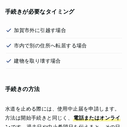
手続きが必要なタイミング
加賀市外に引越す場合
市内で別の住所へ転居する場合
建物を取り壊す場合
手続きの方法
水道を止める際には、使用中止届を申請します。
方法は開始手続きと同じく、
電話またはオンライ
ン
です。退去日や中止希望日を伝えると、その日