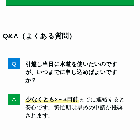
Q&A（よくある質問）
引越し当日に水道を使いたいのです
が、いつまでに申し込めばよいです
か？
少なくとも2～3日前
までに連絡すると
安心です。繁忙期は早めの申請が推奨
されます。