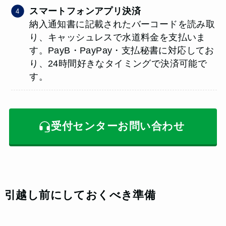
スマートフォンアプリ決済
納入通知書に記載されたバーコードを読み取
り、キャッシュレスで水道料金を支払いま
す。PayB・PayPay・支払秘書に対応してお
り、24時間好きなタイミングで決済可能で
す。
受付センターお問い合わせ
引越し前にしておくべき準備