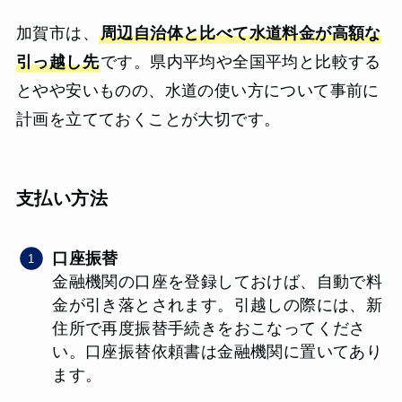
加賀市は、
周辺自治体と比べて水道料金が高額な
引っ越し先
です。県内平均や全国平均と比較する
とやや安いものの、水道の使い方について事前に
計画を立てておくことが大切です。
支払い方法
口座振替
金融機関の口座を登録しておけば、自動で料
金が引き落とされます。引越しの際には、新
住所で再度振替手続きをおこなってくださ
い。口座振替依頼書は金融機関に置いてあり
ます。