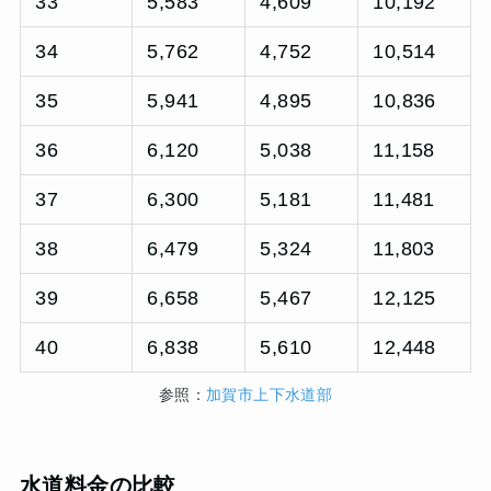
33
5,583
4,609
10,192
34
5,762
4,752
10,514
35
5,941
4,895
10,836
36
6,120
5,038
11,158
37
6,300
5,181
11,481
38
6,479
5,324
11,803
39
6,658
5,467
12,125
40
6,838
5,610
12,448
参照：
加賀市上下水道部
水道料金の比較