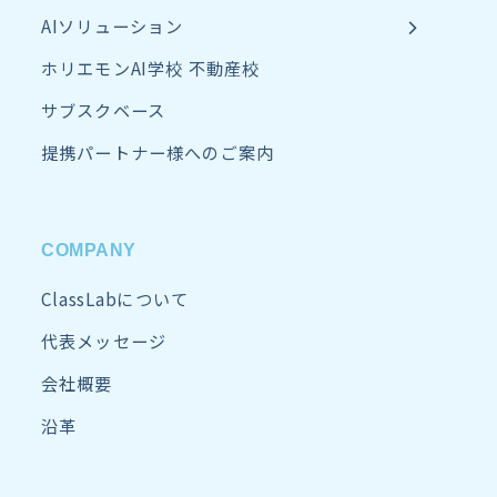
AIソリューション
ホリエモンAI学校 不動産校
サブスクベース
提携パートナー様へのご案内
COMPANY
ClassLabについて
代表メッセージ
会社概要
沿革