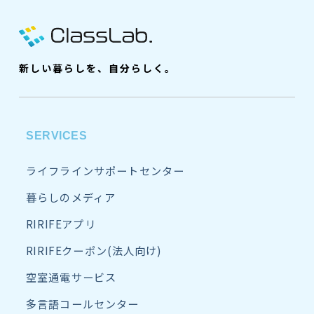
新しい暮らしを、自分らしく。
SERVICES
ライフラインサポートセンター
暮らしのメディア
RIRIFEアプリ
RIRIFEクーポン(法人向け)
空室通電サービス
多言語コールセンター