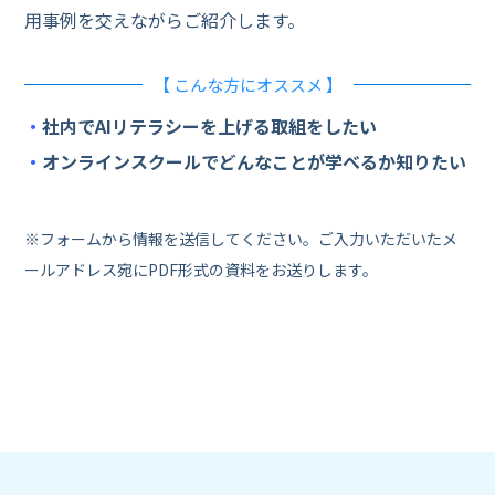
用事例を交えながらご紹介します。
【 こんな方にオススメ 】
・
社内でAIリテラシーを上げる取組をしたい
・
オンラインスクールでどんなことが学べるか知りたい
※フォームから情報を送信してください。ご入力いただいたメ
ールアドレス宛にPDF形式の資料をお送りします。