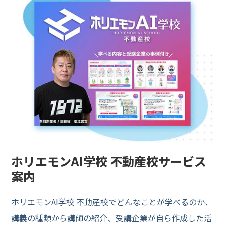
ホリエモンAI学校 不動産校サービス
案内
ホリエモンAI学校 不動産校でどんなことが学べるのか、
講義の種類から講師の紹介、受講企業が自ら作成した活