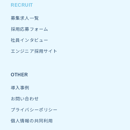
RECRUIT
募集求人一覧
採用応募フォーム
社員インタビュー
エンジニア採用サイト
OTHER
導入事例
お問い合わせ
プライバシーポリシー
個人情報の共同利用