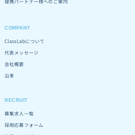
提携パートナー様へのご案内
COMPANY
ClassLabについて
代表メッセージ
会社概要
沿革
RECRUIT
募集求人一覧
採用応募フォーム