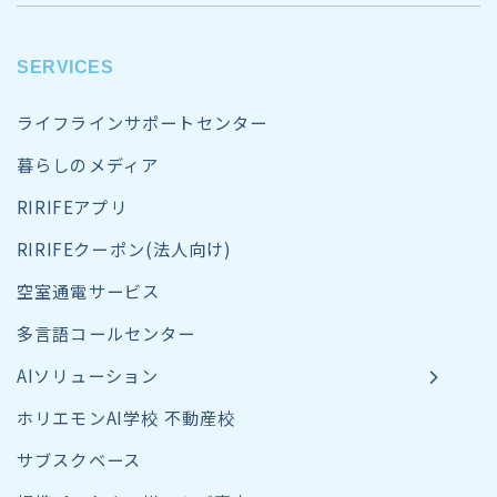
SERVICES
ライフラインサポートセンター
暮らしのメディア
RIRIFEアプリ
RIRIFEクーポン(法人向け)
空室通電サービス
多言語コールセンター
AIソリューション
ホリエモンAI学校 不動産校
サブスクベース