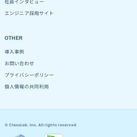
社員インタビュー
エンジニア採用サイト
OTHER
導入事例
お問い合わせ
プライバシーポリシー
個人情報の共同利用
© ClassLab. Inc. All rights reserved