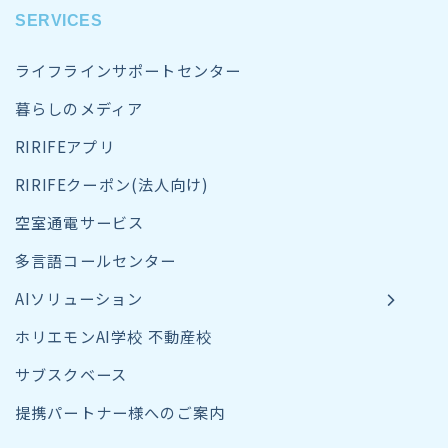
SERVICES
ライフラインサポートセンター
暮らしのメディア
RIRIFEアプリ
RIRIFEクーポン(法人向け)
空室通電サービス
多言語コールセンター
AIソリューション
ホリエモンAI学校 不動産校
サブスクベース
提携パートナー様へのご案内