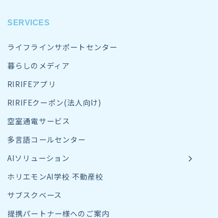
SERVICES
ライフラインサポートセンター
暮らしのメディア
RIRIFEアプリ
RIRIFEクーポン(法人向け)
空室通電サービス
多言語コールセンター
AIソリューション
ホリエモンAI学校 不動産校
サブスクベース
提携パートナー様へのご案内