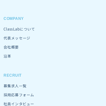
COMPANY
ClassLabについて
代表メッセージ
会社概要
沿革
RECRUIT
募集求人一覧
採用応募フォーム
社員インタビュー