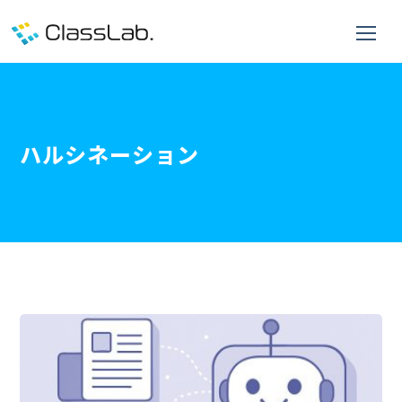
ハルシネーション