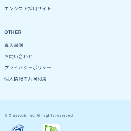
エンジニア採用サイト
OTHER
導入事例
お問い合わせ
プライバシーポリシー
個人情報の共同利用
© ClassLab. Inc. All rights reserved