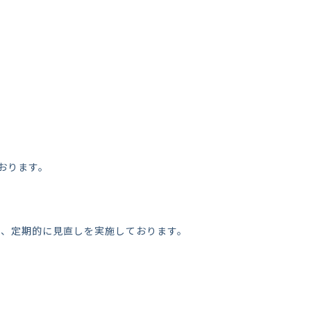
おります。
し、定期的に見直しを実施しております。