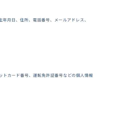
生年月日、住所、電話番号、メールアドレス、
ットカード番号、運転免許証番号などの個人情報
。