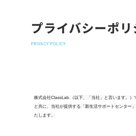
プライバシーポリ
PRIVACY POLICY
株式会社ClassLab.（以下、「当社」と言いま
と共に、当社が提供する「
新生活サポートセンター
」
たします。