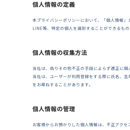
個人情報の定義
本プライバシーポリシーにおいて、「個人情報」
LINE等、特定の個人を識別することができるも
個人情報の収集方法
当社は、偽りその他不正の手段によらず適正に個
当社は、ユーザーが利用登録をする際に氏名、生
をお尋ねすることがあります。
個人情報の管理
お客様からお預かりした個人情報は、不正アクセ