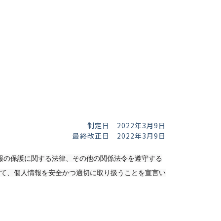
制定日 2022年3月9日
最終改正日 2022年3月9日
情報の保護に関する法律、その他の関係法令を遵守する
て、個人情報を安全かつ適切に取り扱うことを宣言い