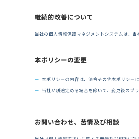
継続的改善について
当社の個人情報保護マネジメントシステムは、当
本ポリシーの変更
本ポリシーの内容は、法令その他本ポリシー
当社が別途定める場合を除いて、変更後のプ
お問い合わせ、苦情及び相談
当社は個人情報取扱いに関する苦情及び相談に対