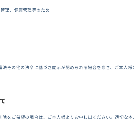
務管理、健康管理等のため
護法その他の法令に基づき開示が認められる場合を除き、ご本人様
て
削除をご希望の場合は、ご本人様よりお申し出ください。適切な本