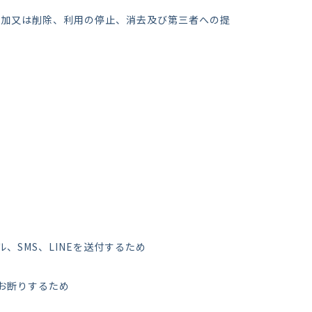
追加又は削除、利用の停止、消去及び第三者への提
SMS、LINEを送付するため
お断りするため