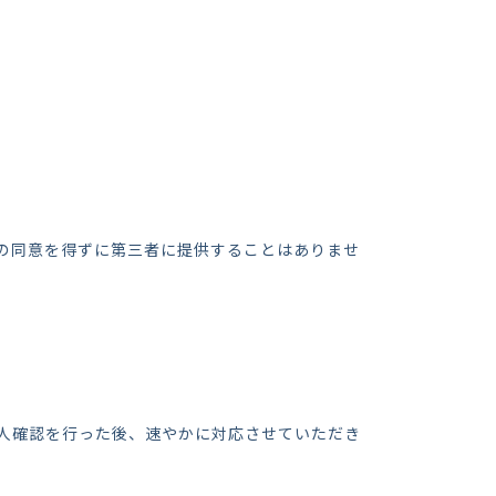
の同意を得ずに第三者に提供することはありませ
人確認を行った後、速やかに対応させていただき