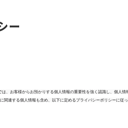
シー
す。）では、お客様からお預かりする個人情報の重要性を強く認識し、個人
に関連する個人情報も含め、以下に定めるプライバシーポリシーに従っ