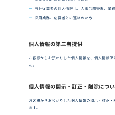
当社従業者の個人情報は、人事労務管理、業
採用業務、応募者との連絡のため
個人情報の第三者提供
お客様からお預かりした個人情報を、個人情報保
ん。
個人情報の開示・訂正・削除につい
お客様からお預かりした個人情報の開示・訂正・
ます。