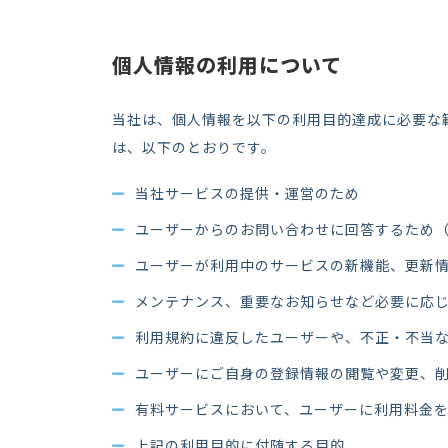
個人情報の利用について
当社は、個人情報を以下の利用目的達成に必要な
は、以下のとおりです。
当社サービスの提供・運営のため
ユーザーからのお問い合わせに回答するため
ユーザーが利用中のサービスの新機能、更新情
メンテナンス、重要なお知らせなど必要に応
利用規約に違反したユーザーや、不正・不当
ユーザーにご自身の登録情報の閲覧や変更、
有料サービスにおいて、ユーザーに利用料金
上記の利用目的に付随する目的