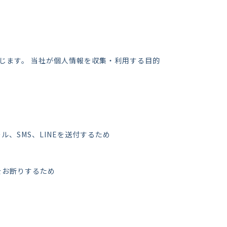
じます。
当社が個人情報を収集・利用する目的
、SMS、LINEを送付するため
をお断りするため